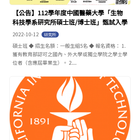
【公告】112學年度中國醫藥大學「生物
科技學系研究所碩士班/博士班」甄試入學
2022-10-12
研究所
碩士班 ◆ 招生名額：一般生組5名 ◆ 報名資格： 1.
獲有教育部認可之國內、外大學或獨立學院之學士學
位者（含應屆畢業生）。 2....