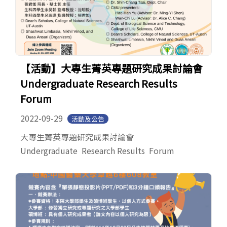
【活動】大專生菁英專題研究成果討論會
Undergraduate Research Results
Forum
2022-09-29
活動及公告
大專生菁英專題研究成果討論會
Undergraduate Research Results Forum