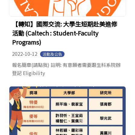
【轉知】國際交流: 大學生短期赴美進修
活動 (Caltech : Student-Faculty
Programs)
2022-10-12
活動及公告
報名簡章(請點我) 註明: 有意願者需要跟生科系院辦
登記 Eligibility