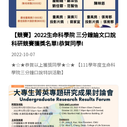
【競賽】2022生命科學院 三分鐘論文口說
科研競賽獲獎名單!恭賀同學!
2022-10-07
★☆★恭賀以上獲獎同學★☆★ 【111學年度生命科
學院三分鐘口說特訓活動】