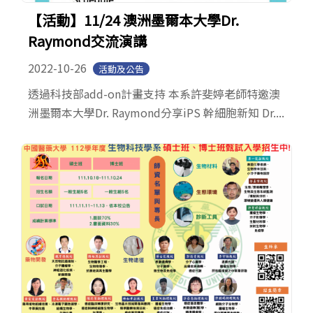
【活動】11/24 澳洲墨爾本大學Dr.
Raymond交流演講
2022-10-26
活動及公告
透過科技部add-on計畫支持 本系許斐婷老師特邀澳
洲墨爾本大學Dr. Raymond分享iPS 幹細胞新知 Dr....