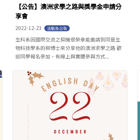
【公告】澳洲求學之路與獎學金申請分
享會
2022-12-23
活動及公告
生科系因國際交流之契機很榮幸能邀請到同是生
物科技學系的柳博士來分享他的澳洲求學之路 歡
迎同學報名參加，有線上與實體參與方式...