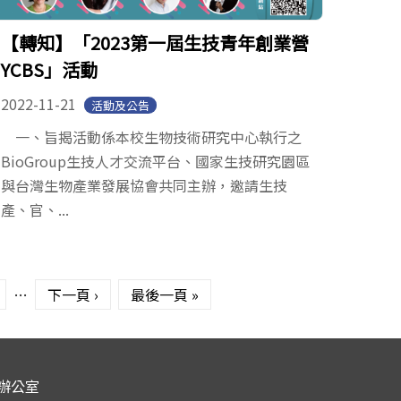
【轉知】「2023第一屆生技青年創業營
YCBS」活動
2022-11-21
活動及公告
一、旨揭活動係本校生物技術研究中心執行之
BioGroup生技人才交流平台、國家生技研究園區
與台灣生物產業發展協會共同主辦，邀請生技
產、官、...
…
下一頁 ›
最後一頁 »
辦公室