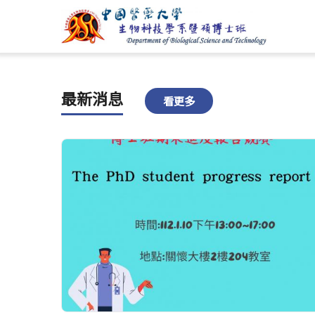
最新消息
看更多