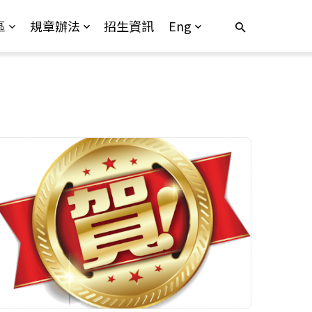
區
規章辦法
招生資訊
Eng