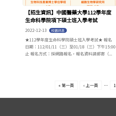
【招生資訊】中國醫藥大學112學年度
生命科學院項下碩士班入學考試
2022-12-13
校園訊息
★112學年度生命科學院碩士班入學考試★ 報名
日期：112/01/11（三）至01/18（三）下午15:00
止 報名方式：採網路報名，報名資料請郵寄（...
頁面
« 第一頁
‹ 上一頁
…
1