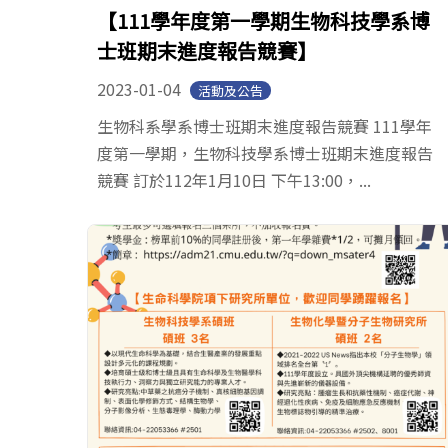
【111學年度第一學期生物科技學系博
士班期末進度報告競賽】
2023-01-04
活動及公告
生物科系學系博士班期末進度報告競賽 111學年
度第一學期，生物科技學系博士班期末進度報告
競賽 訂於112年1月10日 下午13:00，...