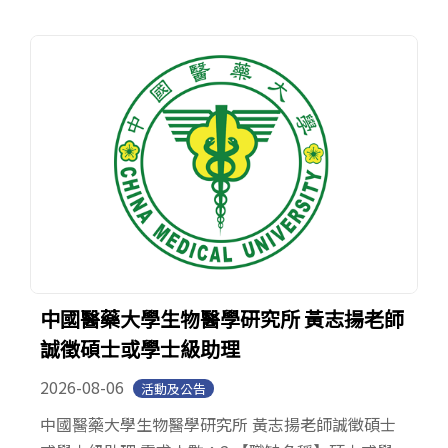
中國醫藥大學生物醫學研究所 黃志揚老師
誠徵碩士或學士級助理
2026-08-06
活動及公告
中國醫藥大學生物醫學研究所 黃志揚老師誠徵碩士