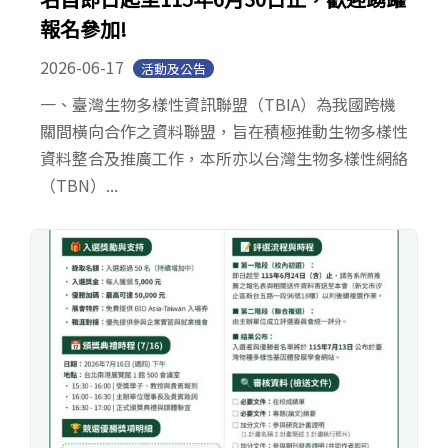
報名參加!
2026-06-17
活動及公告
一、臺灣生物多樣性資訊聯盟（TBIA）為我國跨機
關間橫向合作之資料聯盟，旨在積極推動生物多樣性
資料整合及推廣工作，本所亦以台灣生物多樣性網絡
（TBN）...