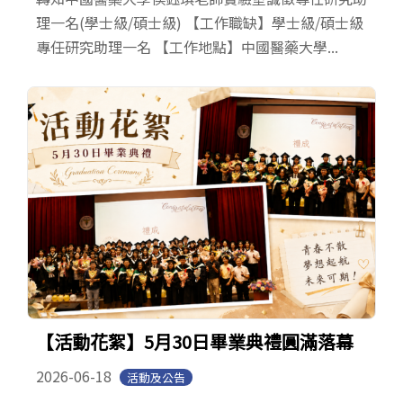
理一名(學士級/碩士級) 【工作職缺】學士級/碩士級
專任研究助理一名 【工作地點】中國醫藥大學...
【活動花絮】5月30日畢業典禮圓滿落幕
2026-06-18
活動及公告