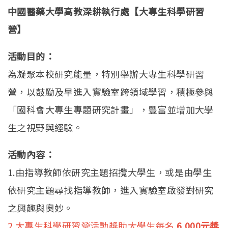
中國醫藥大學高教深耕執行處【大專生科學研習
營】
活動目的：
為凝聚本校研究能量，特別舉辦大專生科學研習
營，以鼓勵及早進入實驗室跨領域學習，積極參與
「國科會大專生專題研究計畫」，豐富並增加大學
生之視野與經驗。
活動內容：
1.由指導教師依研究主題招攬大學生，或是由學生
依研究主題尋找指導教師，進入實驗室啟發對研究
之興趣與奧妙。
2.大專生科學研習營活動獎助大學生每名
6,000
元獎