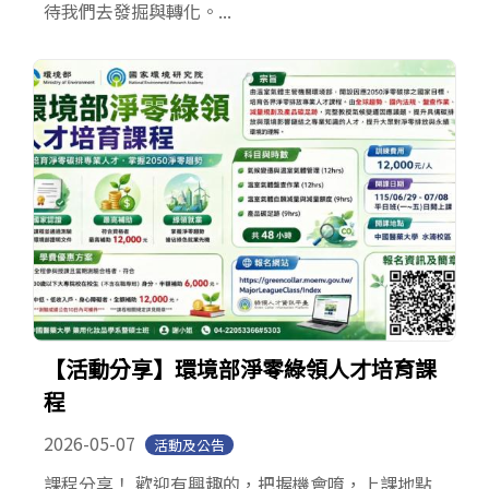
待我們去發掘與轉化。...
【活動分享】環境部淨零綠領人才培育課
程
2026-05-07
活動及公告
課程分享！ 歡迎有興趣的，把握機會唷，上課地點