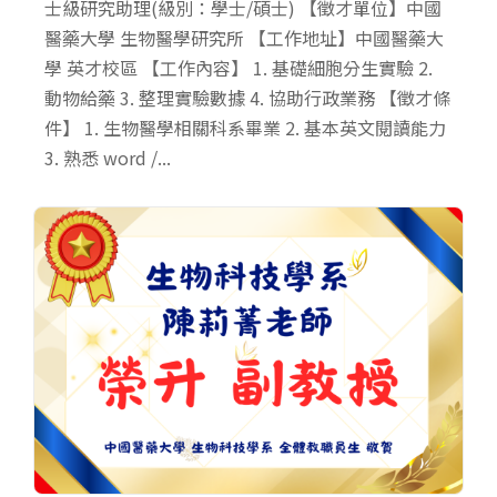
士級研究助理(級別：學士/碩士) 【徵才單位】中國
醫藥大學 生物醫學研究所 【工作地址】中國醫藥大
學 英才校區 【工作內容】 1. 基礎細胞分生實驗 2.
動物給藥 3. 整理實驗數據 4. 協助行政業務 【徵才條
件】 1. 生物醫學相關科系畢業 2. 基本英文閱讀能力
3. 熟悉 word /...