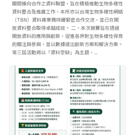
關間橫向合作之資料聯盟，旨在積極推動生物多樣性
資料整合及推廣工作，本所亦以台灣生物多樣性網絡
（TBN）資料庫業務持續緊密合作交流，並已在開
放資料整合取得卓越成效。 二、本次競賽旨在透過
開放資料的應用與創新，促進各界對生物多樣性保育
的關注與參與，並以數據提出創新方案和解決方案。
第三屆活動將以「資料空缺」為主題，...