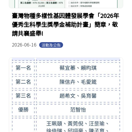
臺灣物種多樣性基因體發展學會「2026年
優秀生科學生獎學金補助計畫」簡章，敬
請共襄盛舉!
2026-06-16
活動及公告