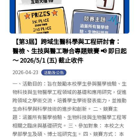
【第3屆】跨域生醫科學與工程研討會：
醫檢、生技與醫工聯合專題競賽 📢 即日起
～ 2026/5/1 (五) 截止收件
2026-04-23
活動及公告
一、活動目的：旨在鼓勵本校學生參與醫學檢驗、生
物科技與生物醫學工程領域的基礎和應用研究，促進
跨領域之學術交流，培養學生學術發表能力，並推動
生命科學與科學技術的進步和創新。 二、競賽主
題：涵蓋所有醫學檢驗、生物科技與生物醫學工程等
相關之臨床與基礎研究。 三、參加對象： 本校之大
學部學生及碩、博士班研究生。 四、競賽方式： 本