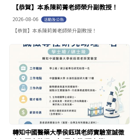
【恭賀】本系陳莉菁老師榮升副教授！
2026-08-06
活動及公告
【恭賀】本系陳莉菁老師榮升副教授！
轉知中國醫藥大學侯鈺琪老師實驗室誠徵