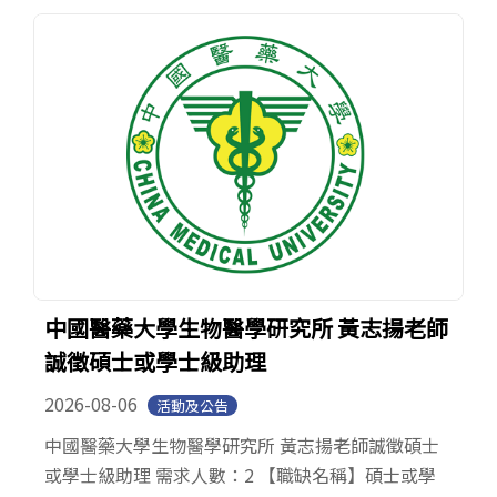
中國醫藥大學生物醫學研究所 黃志揚老師
誠徵碩士或學士級助理
2026-08-06
活動及公告
中國醫藥大學生物醫學研究所 黃志揚老師誠徵碩士
或學士級助理 需求人數：2 【職缺名稱】碩士或學