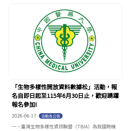
「生物多樣性開放資料數據松」活動，報
名自即日起至115年6月30日止，歡迎踴躍
報名參加!
2026-06-17
活動及公告
一、臺灣生物多樣性資訊聯盟（TBIA）為我國跨機