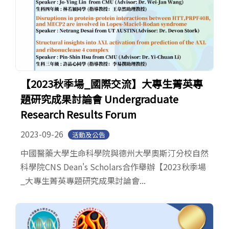
【2023秋季場_國際交流】大專生菁英專
題研究成果討論會 Undergraduate
Research Results Forum
2023-09-26
活動及公告
中國醫藥大學生命科學院與德州大學奧斯汀分校自然
科學院CNS Dean's Scholars合作舉辦【2023秋季場
_大專生菁英專題研究成果討論會...