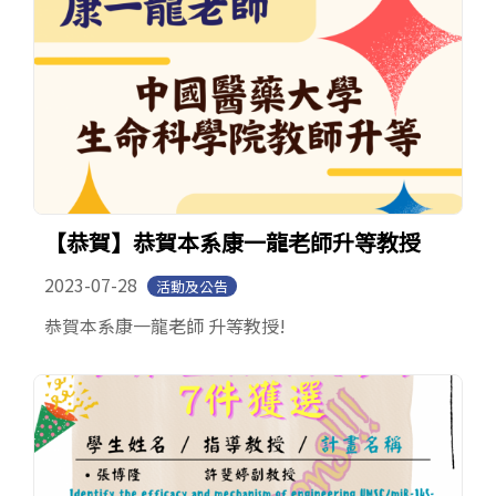
【恭賀】恭賀本系康一龍老師升等教授
2023-07-28
活動及公告
恭賀本系康一龍老師 升等教授!