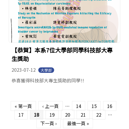
【恭賀】本系7位大學部同學科技部大專
生獎助
2023-07-12
大學部
恭喜獲得科技部大專生獎助的同學!!
頁面
« 第一頁
‹ 上一頁
…
14
15
16
17
18
19
20
21
22
…
下一頁 ›
最後一頁 »