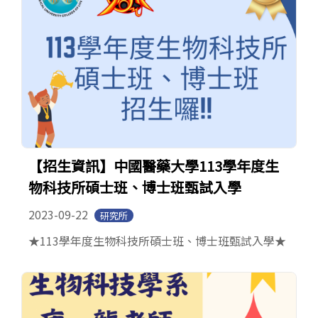
【招生資訊】中國醫藥大學113學年度生
物科技所碩士班、博士班甄試入學
2023-09-22
研究所
★113學年度生物科技所碩士班、博士班甄試入學★