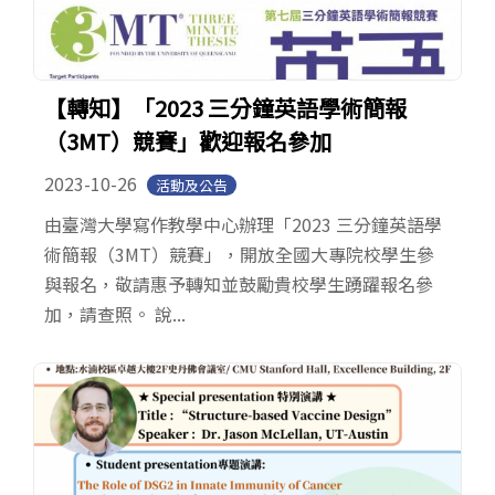
【轉知】「2023 三分鐘英語學術簡報
（3MT）競賽」歡迎報名參加
2023-10-26
活動及公告
由臺灣大學寫作教學中心辦理「2023 三分鐘英語學
術簡報（3MT）競賽」，開放全國大專院校學生參
與報名，敬請惠予轉知並鼓勵貴校學生踴躍報名參
加，請查照。 說...