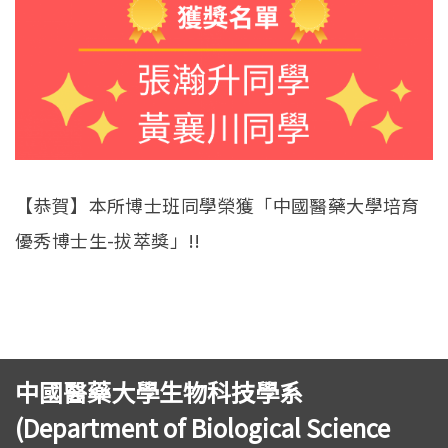
【恭賀】本所博士班同學榮獲「中國醫藥大學培育
優秀博士生-拔萃獎」!!
中國醫藥大學生物科技學系
(Department of Biological Science