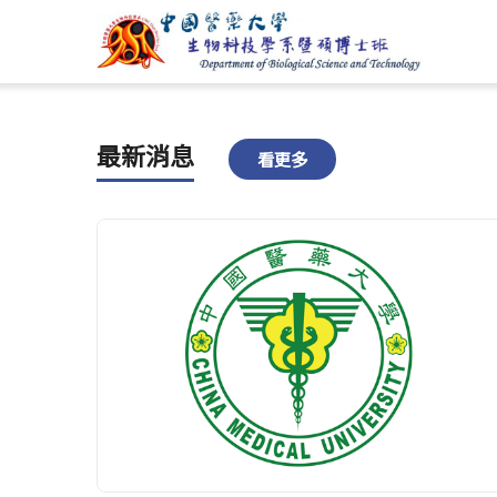
最新消息
看更多