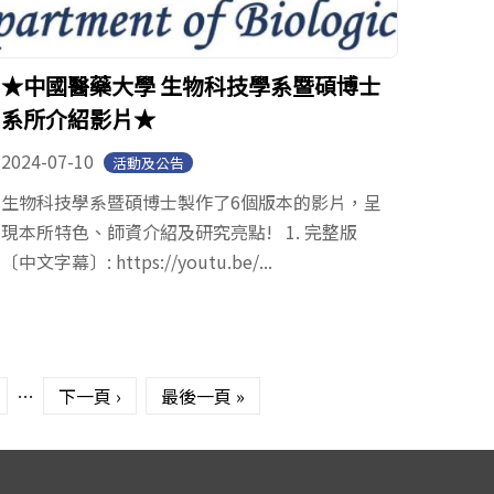
★中國醫藥大學 生物科技學系暨碩博士
系所介紹影片★
2024-07-10
活動及公告
生物科技學系暨碩博士製作了6個版本的影片，呈
現本所特色、師資介紹及研究亮點! 1. 完整版
〔中文字幕〕: https://youtu.be/...
…
下一頁 ›
最後一頁 »