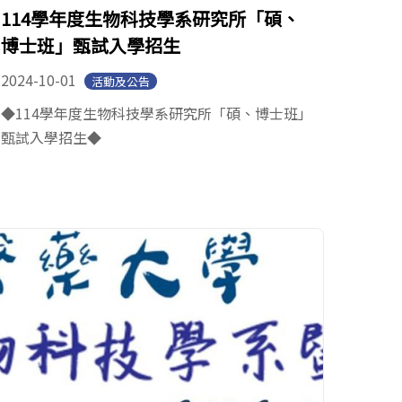
114學年度生物科技學系研究所「碩、
博士班」甄試入學招生
2024-10-01
活動及公告
◆114學年度生物科技學系研究所「碩、博士班」
甄試入學招生◆