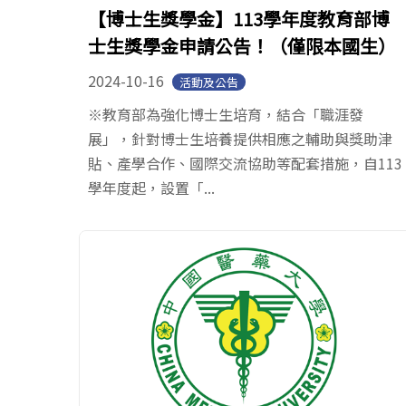
【博士生獎學金】113學年度教育部博
士生獎學金申請公告！（僅限本國生）
2024-10-16
活動及公告
※教育部為強化博士生培育，結合「職涯發
展」，針對博士生培養提供相應之輔助與獎助津
貼、產學合作、國際交流協助等配套措施，自113
學年度起，設置「...