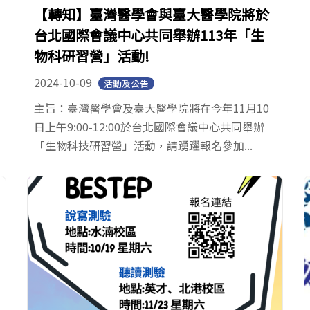
【轉知】臺灣醫學會與臺大醫學院將於
台北國際會議中心共同舉辦113年「生
物科研習營」活動!
2024-10-09
活動及公告
主旨：臺灣醫學會及臺大醫學院將在今年11月10
日上午9:00-12:00於台北國際會議中心共同舉辦
「生物科技研習營」活動，請踴躍報名參加...