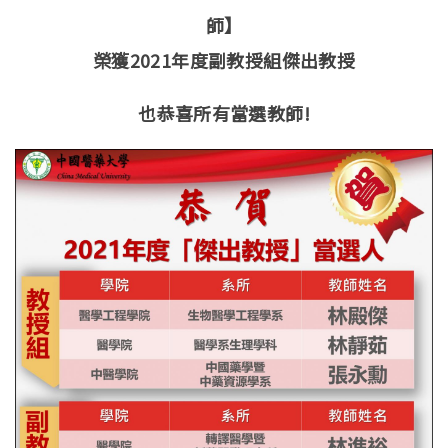
師】
榮獲2021年度副教授組傑出教授
也恭喜所有當選教師
!