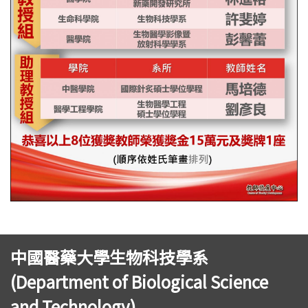
中國醫藥大學生物科技學系
(Department of Biological Science
and Technology)