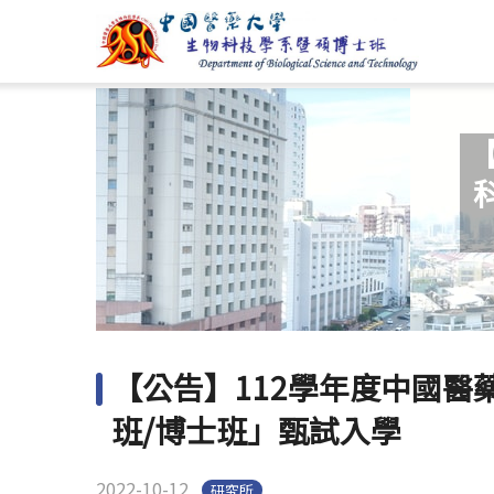
【公告】112學年度中國
班/博士班」甄試入學
2022-10-12
研究所