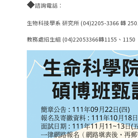
◆
諮詢電話︰
生物科技學系 研究所 (04)2205-3366 轉 250
教務處招生組 (04)22053366轉1155、1150