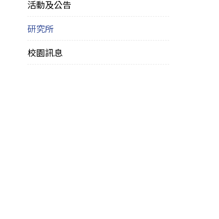
活動及公告
研究所
校園訊息