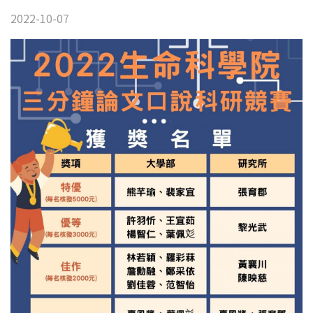
2022-10-07