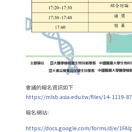
會議的報名資訊如下
https://mlsb.asia.edu.tw/files/14-1119-
報名網站:
https://docs.google.com/forms/d/e/1