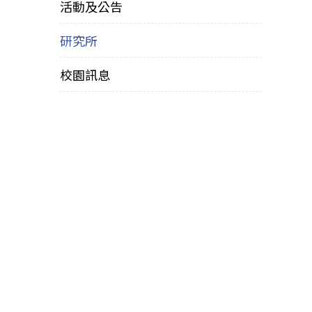
活動及公告
研究所
校園訊息