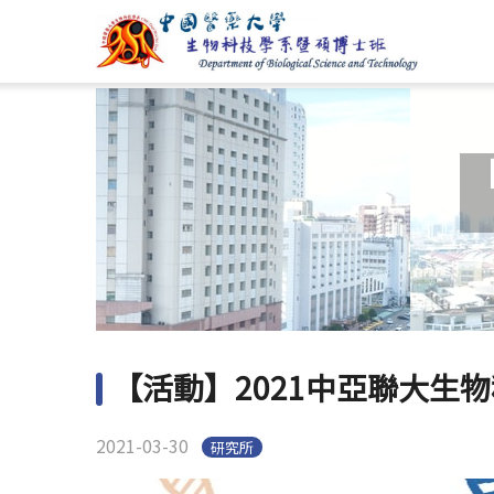
【活動】2021中亞聯大生
2021-03-30
研究所